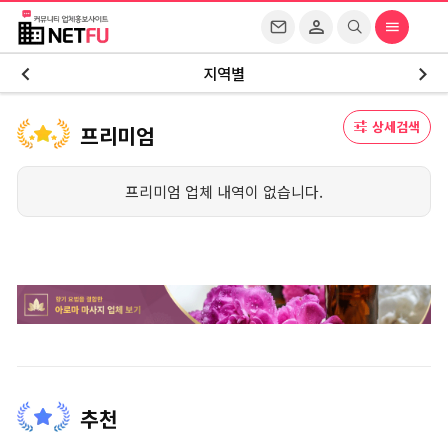
지역별
상세검색
프리미엄
프리미엄 업체 내역이 없습니다.
추천