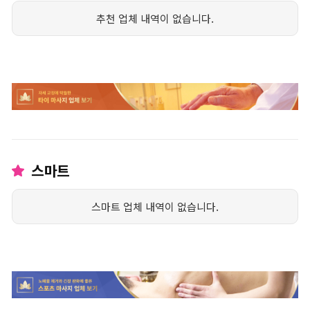
추천 업체 내역이 없습니다.
스마트
스마트 업체 내역이 없습니다.