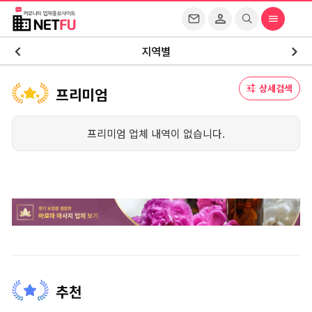
지역별
상세검색
프리미엄
프리미엄 업체 내역이 없습니다.
추천