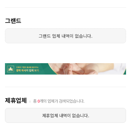
그랜드
그랜드 업체 내역이 없습니다.
제휴업체
총
0
개의 업체가 검색되었습니다.
제휴업체 내역이 없습니다.