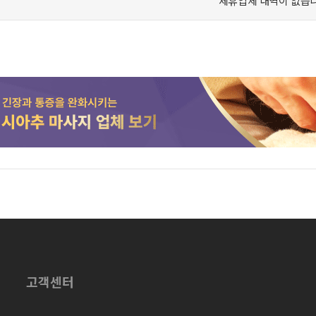
제휴업체 내역이 없습니
고객센터