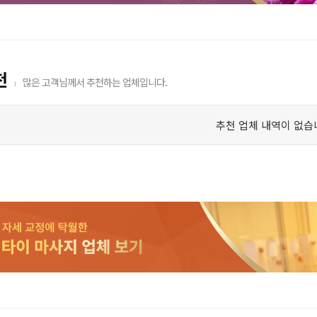
천
많은 고객님께서 추천하는 업체입니다.
추천 업체 내역이 없습