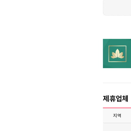
제휴업체
지역