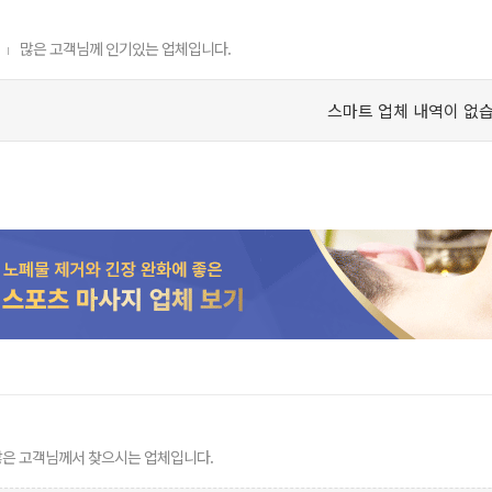
많은 고객님께 인기있는 업체입니다.
스마트 업체 내역이 없습
많은 고객님께서 찾으시는 업체입니다.