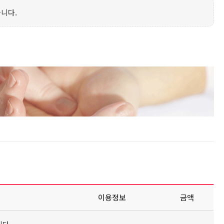
니다.
이용정보
금액