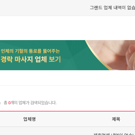
그랜드 업체 내역이 없습
총
0
개의 업체가 검색되었습니다.
업체명
제목