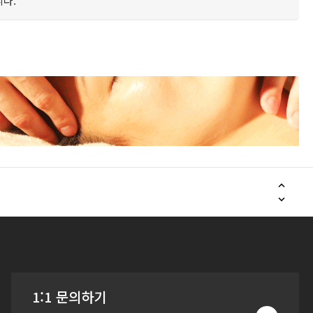
다.
1:1 문의하기