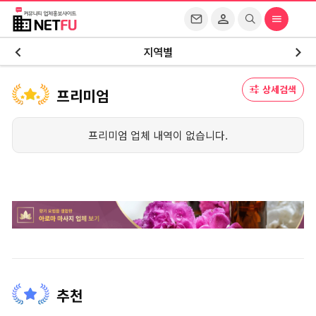
지역별
상세검색
프리미엄
프리미엄 업체 내역이 없습니다.
추천