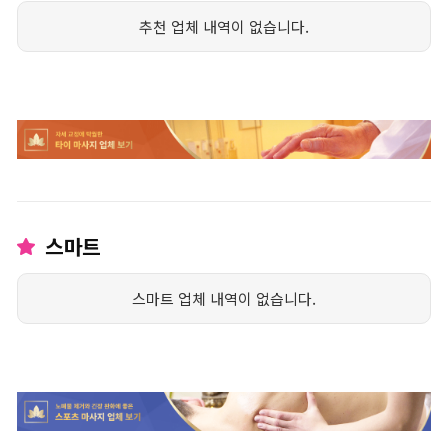
추천 업체 내역이 없습니다.
스마트
스마트 업체 내역이 없습니다.