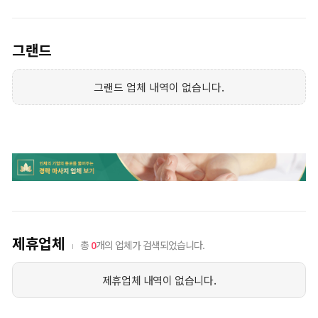
그랜드
그랜드 업체 내역이 없습니다.
제휴업체
총
0
개의 업체가 검색되었습니다.
제휴업체 내역이 없습니다.