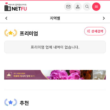
지역별
상세검색
프리미엄
프리미엄 업체 내역이 없습니다.
추천