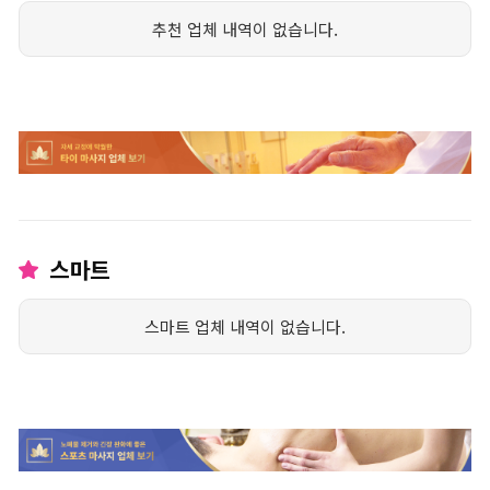
추천 업체 내역이 없습니다.
스마트
스마트 업체 내역이 없습니다.