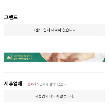
그랜드
그랜드 업체 내역이 없습니다.
제휴업체
총
0
개의 업체가 검색되었습니다.
제휴업체 내역이 없습니다.