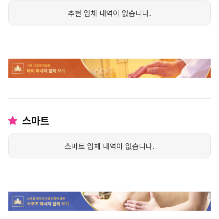
추천 업체 내역이 없습니다.
스마트
스마트 업체 내역이 없습니다.