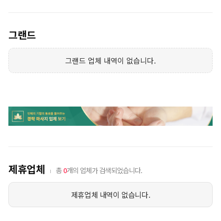
그랜드
그랜드 업체 내역이 없습니다.
제휴업체
총
0
개의 업체가 검색되었습니다.
제휴업체 내역이 없습니다.