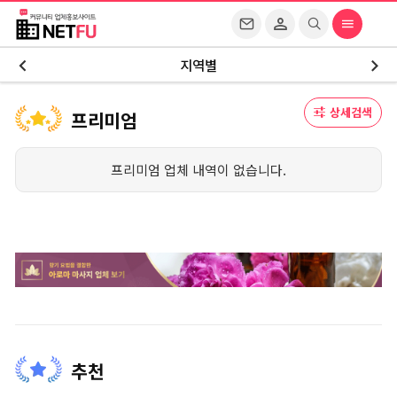
지역별
상세검색
프리미엄
프리미엄 업체 내역이 없습니다.
추천